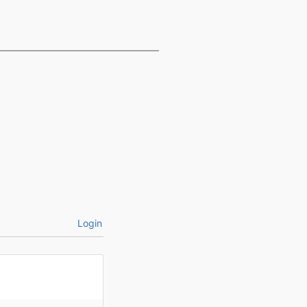
Login