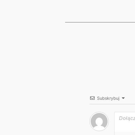
Subskrybuj