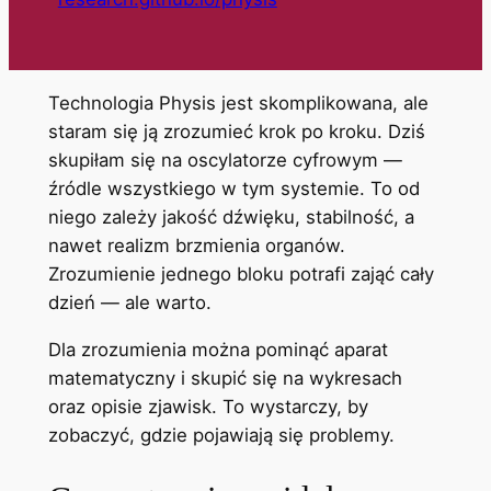
Technologia Physis jest skomplikowana, ale
staram się ją zrozumieć krok po kroku. Dziś
skupiłam się na oscylatorze cyfrowym —
źródle wszystkiego w tym systemie. To od
niego zależy jakość dźwięku, stabilność, a
nawet realizm brzmienia organów.
Zrozumienie jednego bloku potrafi zająć cały
dzień — ale warto.
Dla zrozumienia można pominąć aparat
matematyczny i skupić się na wykresach
oraz opisie zjawisk. To wystarczy, by
zobaczyć, gdzie pojawiają się problemy.