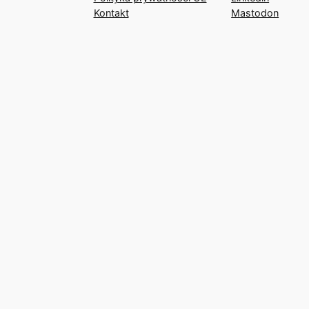
Kontakt
Mastodon