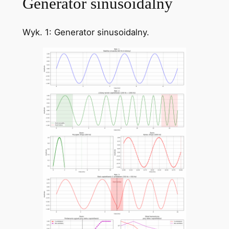
Generator sinusoidalny
Wyk. 1: Generator sinusoidalny.