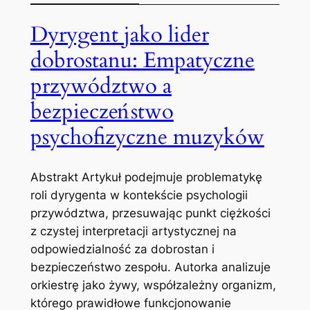
Dyrygent jako lider
dobrostanu: Empatyczne
przywództwo a
bezpieczeństwo
psychofizyczne muzyków
Abstrakt Artykuł podejmuje problematykę
roli dyrygenta w kontekście psychologii
przywództwa, przesuwając punkt ciężkości
z czystej interpretacji artystycznej na
odpowiedzialność za dobrostan i
bezpieczeństwo zespołu. Autorka analizuje
orkiestrę jako żywy, współzależny organizm,
którego prawidłowe funkcjonowanie