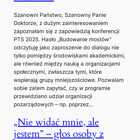
Szanowni Państwo, Szanowny Panie
Doktorze, z dużym zainteresowaniem
zapoznałam się z zapowiedzią konferencji
PTS 2025. Hasło „Budowanie mostów”
odczytuję jako zaproszenie do dialogu nie
tylko pomiędzy środowiskami akademickimi,
ale również między nauką a organizacjami
społecznymi, zwłaszcza tymi, które
wspierają grupy mniejszościowe. Pozwalam
sobie zatem zapytać, czy w programie
przewidziano udział organizacji
pozarządowych – np. poprzez…
„Nie widać mnie, ale
jestem” – głos osoby z