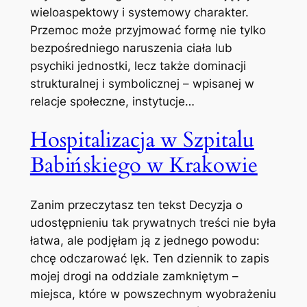
wieloaspektowy i systemowy charakter.
Przemoc może przyjmować formę nie tylko
bezpośredniego naruszenia ciała lub
psychiki jednostki, lecz także dominacji
strukturalnej i symbolicznej – wpisanej w
relacje społeczne, instytucje…
Hospitalizacja w Szpitalu
Babińskiego w Krakowie
Zanim przeczytasz ten tekst Decyzja o
udostępnieniu tak prywatnych treści nie była
łatwa, ale podjęłam ją z jednego powodu:
chcę odczarować lęk. Ten dziennik to zapis
mojej drogi na oddziale zamkniętym –
miejsca, które w powszechnym wyobrażeniu