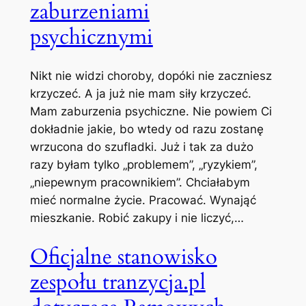
zaburzeniami
psychicznymi
Nikt nie widzi choroby, dopóki nie zaczniesz
krzyczeć. A ja już nie mam siły krzyczeć.
Mam zaburzenia psychiczne. Nie powiem Ci
dokładnie jakie, bo wtedy od razu zostanę
wrzucona do szufladki. Już i tak za dużo
razy byłam tylko „problemem”, „ryzykiem”,
„niepewnym pracownikiem”. Chciałabym
mieć normalne życie. Pracować. Wynająć
mieszkanie. Robić zakupy i nie liczyć,…
Oficjalne stanowisko
zespołu tranzycja.pl