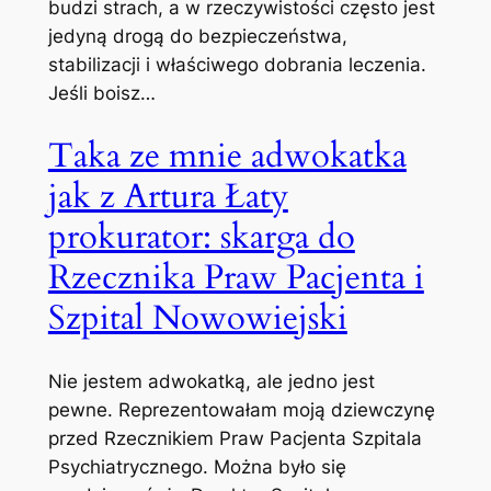
budzi strach, a w rzeczywistości często jest
jedyną drogą do bezpieczeństwa,
stabilizacji i właściwego dobrania leczenia. ​
Jeśli boisz…
Taka ze mnie adwokatka
jak z Artura Łaty
prokurator: skarga do
Rzecznika Praw Pacjenta i
Szpital Nowowiejski
Nie jestem adwokatką, ale jedno jest
pewne. Reprezentowałam moją dziewczynę
przed Rzecznikiem Praw Pacjenta Szpitala
Psychiatrycznego. Można było się