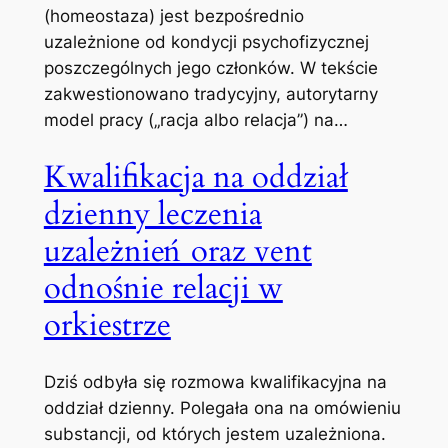
(homeostaza) jest bezpośrednio
uzależnione od kondycji psychofizycznej
poszczególnych jego członków. W tekście
zakwestionowano tradycyjny, autorytarny
model pracy („racja albo relacja”) na…
Kwalifikacja na oddział
dzienny leczenia
uzależnień oraz vent
odnośnie relacji w
orkiestrze
Dziś odbyła się rozmowa kwalifikacyjna na
oddział dzienny. Polegała ona na omówieniu
substancji, od których jestem uzależniona.