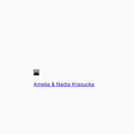
Amelia & Nadia Krasucka