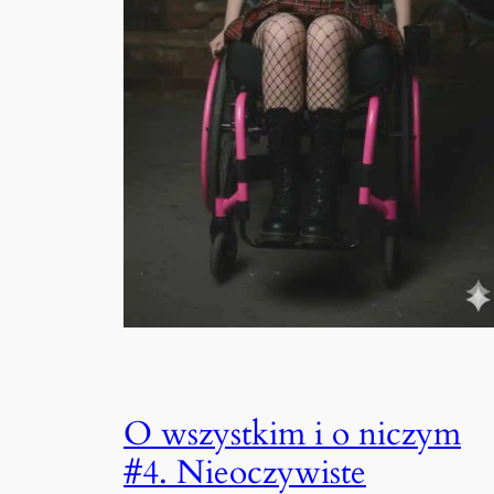
O wszystkim i o niczym
#4. Nieoczywiste