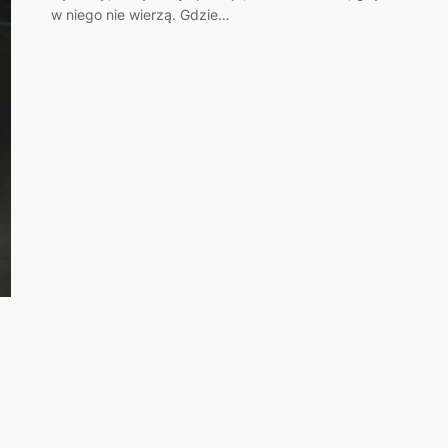
w niego nie wierzą. Gdzie…