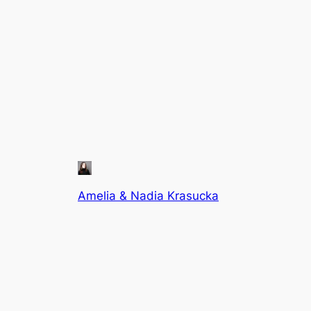
Amelia & Nadia Krasucka