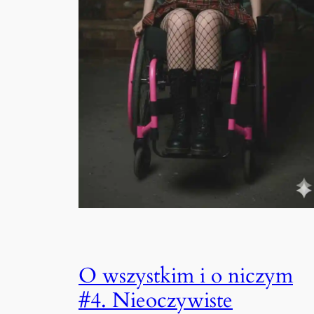
O wszystkim i o niczym
#4. Nieoczywiste