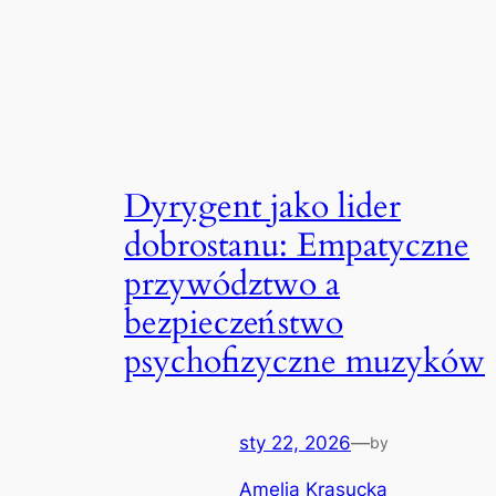
Dyrygent jako lider
dobrostanu: Empatyczne
przywództwo a
bezpieczeństwo
psychofizyczne muzyków
sty 22, 2026
—
by
Amelia Krasucka