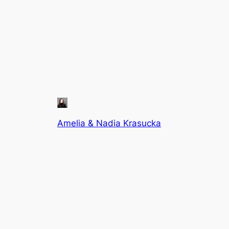
Amelia & Nadia Krasucka